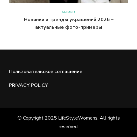
SLIDER
Новинки и тренды украшений 2026 –
актуальные фото-примеры
Пользовательское соглашение
PRIVACY POLICY
© Copyright 2025 LifeStyleWomens. All rights
reserved.