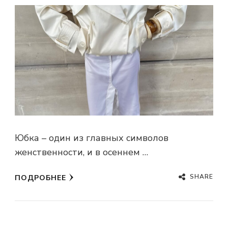
Юбка – один из главных символов
женственности, и в осеннем …
SHARE
ПОДРОБНЕЕ