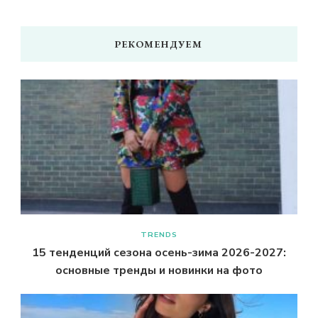
РЕКОМЕНДУЕМ
TRENDS
15 тенденций сезона осень-зима 2026-2027:
основные тренды и новинки на фото