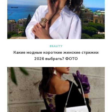
BEAUTY
Какие модные короткие женские стрижки
2026 выбрать? ФОТО