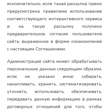
исключительно, если такая рассылка прямо
предусмотрена правилами использования
соответствующего интерактивного сервиса
и на такую рассылку получено
предварительное согласие пользователя
сайта, выраженное в форме ознакомления
с настоящим Соглашением.
Администрация сайта может обрабатывать
персональные данные следующим образом,
если не указано иное: собирать,
накапливать, хранить, систематизировать,
уточнять, использовать, обезличивать,
передавать данную информацию в рамках
договорных отношений для того, чтобы