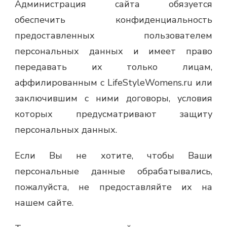
Администрация сайта обязуется
обеспечить конфиденциальность
предоставленных пользователем
персональных данных и имеет право
передавать их только лицам,
аффилированным с LifeStyleWomens.ru или
заключившим с ними договоры, условия
которых предусматривают защиту
персональных данных.
Если Вы не хотите, чтобы Ваши
персональные данные обрабатывались,
пожалуйста, не предоставляйте их на
нашем сайте.