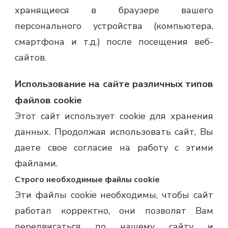
хранящиеся в браузере вашего
персонального устройства (компьютера,
смартфона и т.д.) после посещения веб-
сайтов.
Использование на сайте различных типов
файлов cookie
Этот сайт использует cookie для хранения
данных. Продолжая использовать сайт, Вы
даете свое согласие на работу с этими
файлами.
Строго необходимые файлы cookie
Эти файлы cookie необходимы, чтобы сайт
работал корректно, они позволят Вам
передвигаться по нашему сайту и