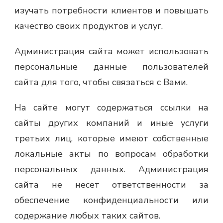
изучать потребности клиентов и повышать
качество своих продуктов и услуг.
Администрация сайта может использовать
персональные данные пользователей
сайта для того, чтобы связаться с Вами.
На сайте могут содержаться ссылки на
сайты других компаний и иные услуги
третьих лиц, которые имеют собственные
локальные акты по вопросам обработки
персональных данных. Администрация
сайта не несет ответственности за
обеспечение конфиденциальности или
содержание любых таких сайтов.