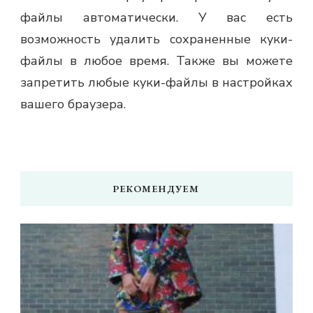
файлы автоматически. У вас есть
возможность удалить сохраненные куки-
файлы в любое время. Также вы можете
запретить любые куки-файлы в настройках
вашего браузера.
РЕКОМЕНДУЕМ