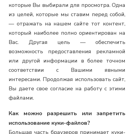
которые Вы выбирали для просмотра. Одна
из целей, которые мы ставим перед собой,
— отражать на нашем сайте тот контент,
который наиболее полно ориентирован на
Вас. Другая цель — обеспечить
возможность предоставления рекламной
или другой информации в более точном
соответствии с Вашими явными
интересами. Продолжая использовать сайт,
Вы даете свое согласие на работу с этими
файлами.
Как можно разрешить или запретить
использование куки-файлов?
Большая часть браузеров принимает куки-