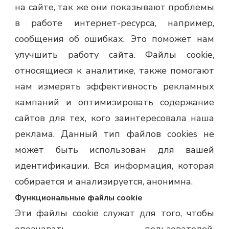
на сайте, так же они показывают проблемы
в работе интернет-ресурса, например,
сообщения об ошибках. Это поможет нам
улучшить работу сайта. Файлы cookie,
относящиеся к аналитике, также помогают
нам измерять эффективность рекламных
кампаний и оптимизировать содержание
сайтов для тех, кого заинтересовала наша
реклама. Данный тип файлов cookies не
может быть использован для вашей
идентификации. Вся информация, которая
собирается и анализируется, анонимна.
Функциональные файлы cookie
Эти файлы cookie служат для того, чтобы