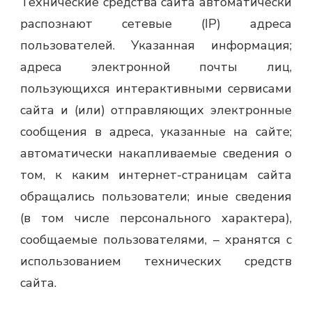
Технические средства сайта автоматически
распознают сетевые (IP) адреса
пользователей. Указанная информация;
адреса электронной почты лиц,
пользующихся интерактивными сервисами
сайта и (или) отправляющих электронные
сообщения в адреса, указанные на сайте;
автоматически накапливаемые сведения о
том, к каким интернет-страницам сайта
обращались пользователи; иные сведения
(в том числе персонального характера),
сообщаемые пользователями, – хранятся с
использованием технических средств
сайта.