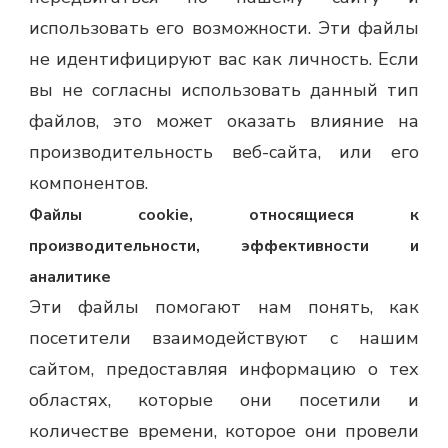
использовать его возможности. Эти файлы
не идентифицируют вас как личность. Если
вы не согласны использовать данный тип
файлов, это может оказать влияние на
производительность веб-сайта, или его
компонентов.
Файлы cookie, относящиеся к
производительности, эффективности и
аналитике
Эти файлы помогают нам понять, как
посетители взаимодействуют с нашим
сайтом, предоставляя информацию о тех
областях, которые они посетили и
количестве времени, которое они провели