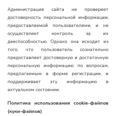
Администрация сайта не проверяет
достоверность персональной информации,
предоставляемой пользователями, и не
осуществляет контроль за их
дееспособностью. Однако она исходит из
того, что пользователь сознательно
предоставляет достоверную и достаточную
персональную информацию по вопросам,
предлагаемым в форме регистрации, и
поддерживает эту информацию в
актуальном состоянии.
Политика использования cookie-файлов
(куки-файлов)