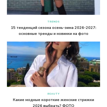
TRENDS
15 тенденций сезона осень-зима 2026-2027:
основные тренды и новинки на фото
BEAUTY
Какие модные короткие женские стрижки
2026 выбрать? ФОТО