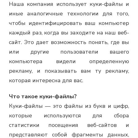
Наша компания использует куки-файлы и
иные аналогичные технологии для того,
чтобы идентифицировать ваш компьютер
каждый раз, когда вы заходите на наш веб-
сайт. Это дает возможность понять, где вы
или другие пользователи вашего
компьютера видели определенную
рекламу, и показывать вам ту рекламу,
которая интересна для вас.
Что такое куки-файлы?
Куки-файлы — это файлы из букв и цифр,
которые используются для сбора
статистики посещения веб-сайтов и
представляют собой фрагменты данных,