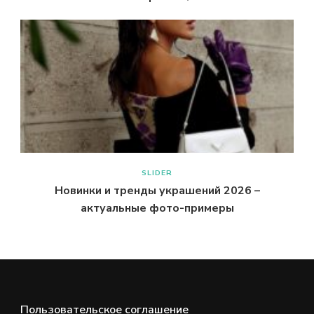
SLIDER
Новинки и тренды украшений 2026 –
актуальные фото-примеры
Пользовательское соглашение