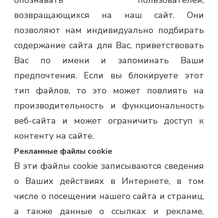
опознавать пользователей,
возвращающихся на наш сайт. Они
позволяют нам индивидуально подбирать
содержание сайта для Вас, приветствовать
Вас по имени и запоминать Ваши
предпочтения. Если вы блокируете этот
тип файлов, то это может повлиять на
производительность и функциональность
веб-сайта и может ограничить доступ к
контенту на сайте.
Рекламные файлы cookie
В эти файлы cookie записываются сведения
о Ваших действиях в Интернете, в том
числе о посещении нашего сайта и страниц,
а также данные о ссылках и рекламе,