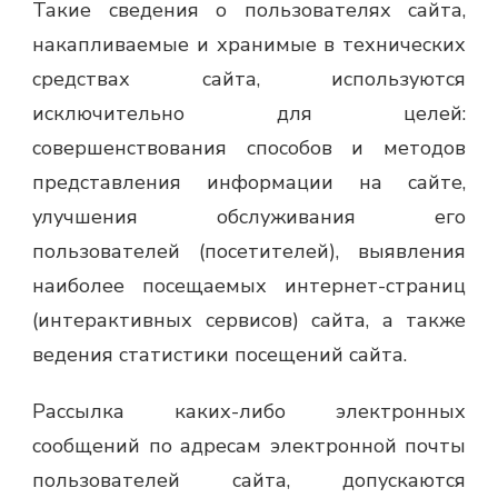
Такие сведения о пользователях сайта,
накапливаемые и хранимые в технических
средствах сайта, используются
исключительно для целей:
совершенствования способов и методов
представления информации на сайте,
улучшения обслуживания его
пользователей (посетителей), выявления
наиболее посещаемых интернет-страниц
(интерактивных сервисов) сайта, а также
ведения статистики посещений сайта.
Рассылка каких-либо электронных
сообщений по адресам электронной почты
пользователей сайта, допускаются