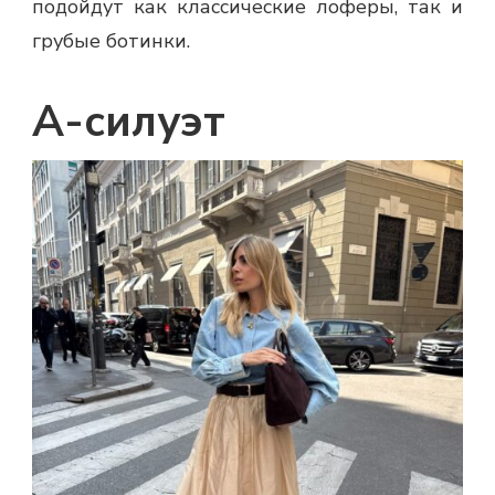
подойдут как классические лоферы, так и
грубые ботинки.
А-силуэт