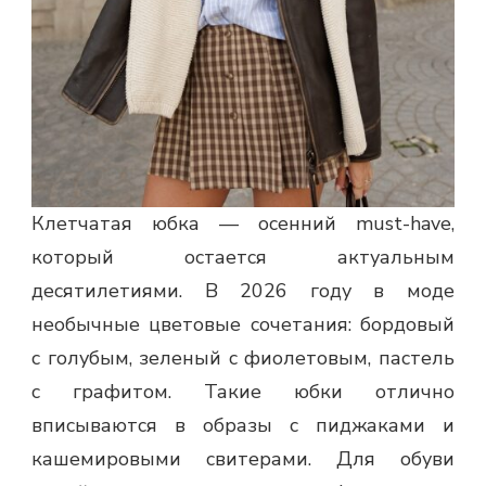
Клетчатая юбка — осенний must-have,
который остается актуальным
десятилетиями. В 2026 году в моде
необычные цветовые сочетания: бордовый
с голубым, зеленый с фиолетовым, пастель
с графитом. Такие юбки отлично
вписываются в образы с пиджаками и
кашемировыми свитерами. Для обуви