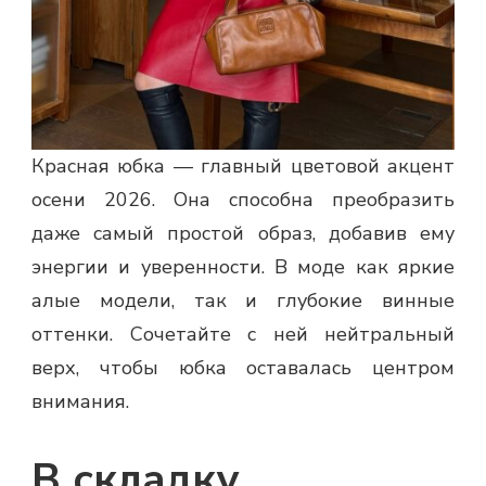
Красная юбка — главный цветовой акцент
осени 2026. Она способна преобразить
даже самый простой образ, добавив ему
энергии и уверенности. В моде как яркие
алые модели, так и глубокие винные
оттенки. Сочетайте с ней нейтральный
верх, чтобы юбка оставалась центром
внимания.
В складку