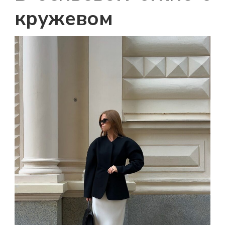
кружевом