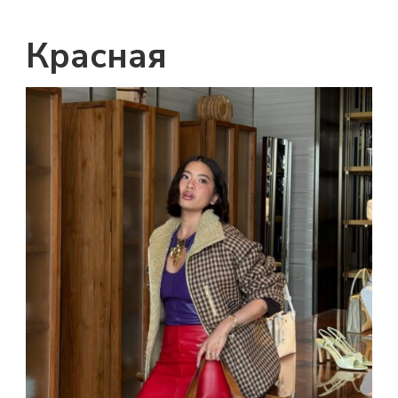
Красная