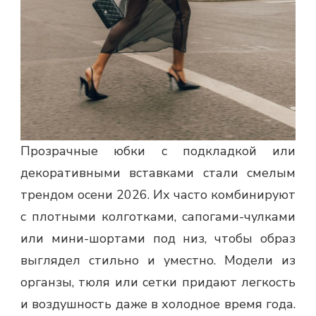
Прозрачные юбки с подкладкой или
декоративными вставками стали смелым
трендом осени 2026. Их часто комбинируют
с плотными колготками, сапогами-чулками
или мини-шортами под низ, чтобы образ
выглядел стильно и уместно. Модели из
органзы, тюля или сетки придают легкость
и воздушность даже в холодное время года.