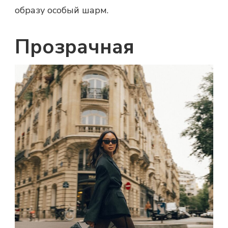
образу особый шарм.
Прозрачная