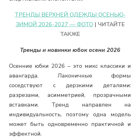
ТРЕНДЫ ВЕРХНЕЙ ОДЕЖДЫ ОСЕНЬЮ-
ЗИМОЙ 2026-2027 — ФОТО
|
ЧИТАЙТЕ
ТАКЖЕ
Тренды и новинки юбок осени 2026
Осенние юбки 2026 – это микс классики и
авангарда. Лаконичные формы
соседствуют с дерзкими деталями:
разрезами, асимметрией, прозрачными
вставками. Тренд направлен на
индивидуальность, поэтому одна модель
может быть одновременно практичной и
эффектной.