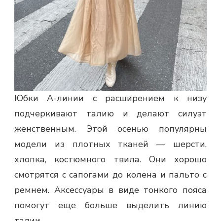
Юбки А-линии с расширением к низу
подчеркивают талию и делают силуэт
женственным. Этой осенью популярны
модели из плотных тканей — шерсти,
хлопка, костюмного твила. Они хорошо
смотрятся с сапогами до колена и пальто с
ремнем. Аксессуары в виде тонкого пояса
помогут еще больше выделить линию
талии.