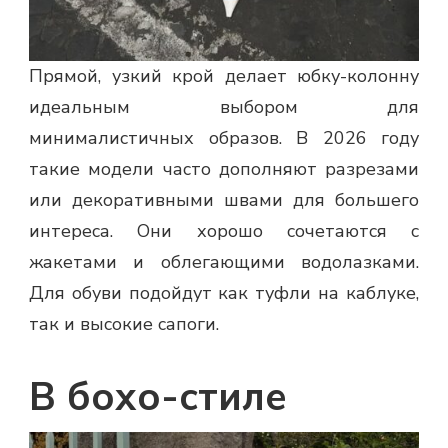
Прямой, узкий крой делает юбку-колонну
идеальным выбором для
минималистичных образов. В 2026 году
такие модели часто дополняют разрезами
или декоративными швами для большего
интереса. Они хорошо сочетаются с
жакетами и облегающими водолазками.
Для обуви подойдут как туфли на каблуке,
так и высокие сапоги.
В бохо-стиле