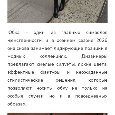
Юбка – один из главных символов
женственности, и в осеннем сезоне 2026
она снова занимает лидирующие позиции в
модных коллекциях. Дизайнеры
предлагают смелые силуэты, яркие цвета,
эффектные фактуры и неожиданные
стилистические решения, которые
позволяют носить юбку не только на
особые случаи, но и в повседневных
образах.