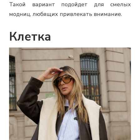
Такой вариант подойдет для смелых
модниц, любящих привлекать внимание.
Клетка