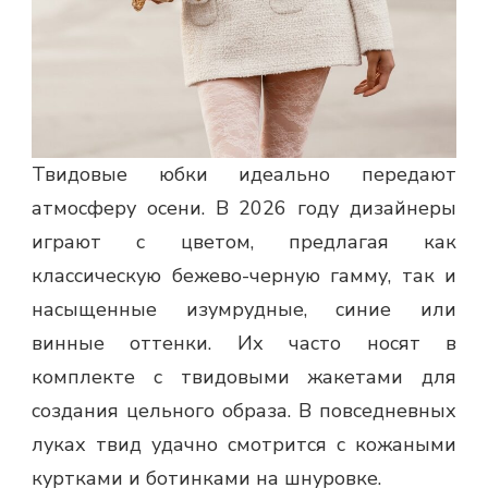
Твидовые юбки идеально передают
атмосферу осени. В 2026 году дизайнеры
играют с цветом, предлагая как
классическую бежево-черную гамму, так и
насыщенные изумрудные, синие или
винные оттенки. Их часто носят в
комплекте с твидовыми жакетами для
создания цельного образа. В повседневных
луках твид удачно смотрится с кожаными
куртками и ботинками на шнуровке.