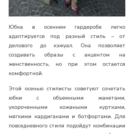
Юбка в осеннем гардеробе легко
адаптируется под разный стиль – от
делового до кэжуал. Она позволяет
создавать образы с акцентом на
женственность, но при этом остается
комфортной.
Этой осенью стилисты советуют сочетать
юбки с объемными жакетами,
укороченными кожаными куртками,
мягкими кардиганами и ботфортами. Для
повседневного стиля подойдут комбинации