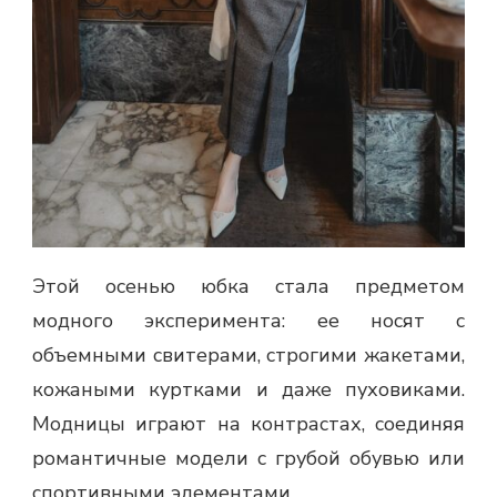
Этой осенью юбка стала предметом
модного эксперимента: ее носят с
объемными свитерами, строгими жакетами,
кожаными куртками и даже пуховиками.
Модницы играют на контрастах, соединяя
романтичные модели с грубой обувью или
спортивными элементами.