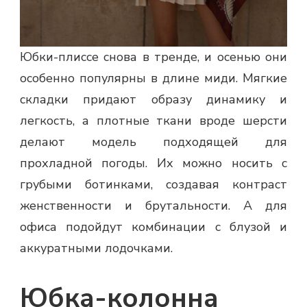
Юбки-плиссе снова в тренде, и осенью они
особенно популярны в длине миди. Мягкие
складки придают образу динамику и
легкость, а плотные ткани вроде шерсти
делают модель подходящей для
прохладной погоды. Их можно носить с
грубыми ботинками, создавая контраст
женственности и брутальности. А для
офиса подойдут комбинации с блузой и
аккуратными лодочками.
Юбка-колонна