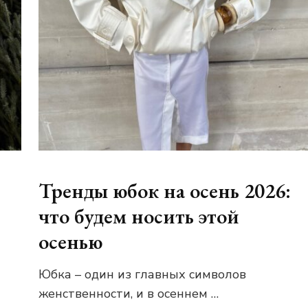
Тренды юбок на осень 2026:
что будем носить этой
осенью
Юбка – один из главных символов
женственности, и в осеннем …