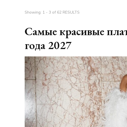
Showing: 1 - 3 of 62 RESULTS
Самые красивые плат
года 2027