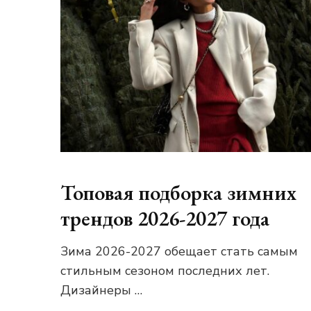
Топовая подборка зимних
трендов 2026-2027 года
Зима 2026-2027 обещает стать самым
стильным сезоном последних лет.
Дизайнеры …