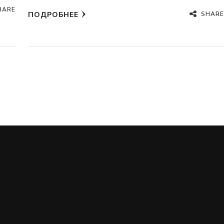
HARE
SHARE
ПОДРОБНЕЕ