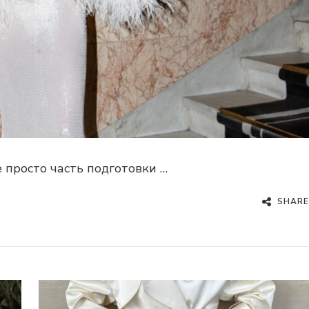
 просто часть подготовки …
SHARE