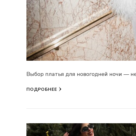
Выбор платья для новогодней ночи — не
ПОДРОБНЕЕ