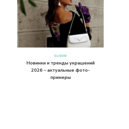
SLIDER
Новинки и тренды украшений
2026 – актуальные фото-
примеры