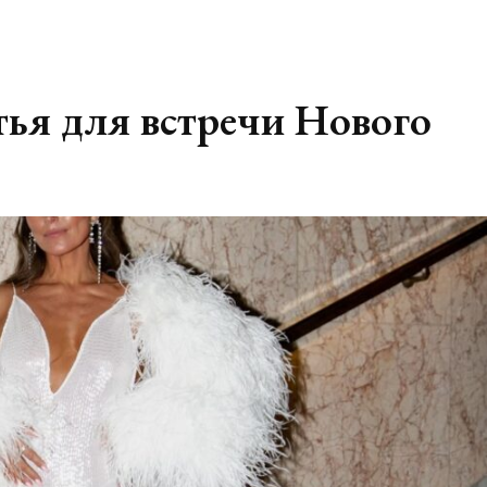
ья для встречи Нового