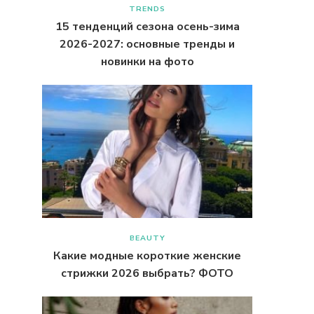
TRENDS
15 тенденций сезона осень-зима
2026-2027: основные тренды и
новинки на фото
BEAUTY
Какие модные короткие женские
стрижки 2026 выбрать? ФОТО