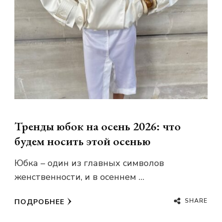
Тренды юбок на осень 2026: что
будем носить этой осенью
Юбка – один из главных символов
женственности, и в осеннем …
SHARE
ПОДРОБНЕЕ