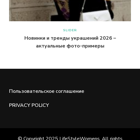
SLIDER
Новинки и тренды украшений 2026 –
актуальные фото-примеры
Пользовательское соглашение
PRIVACY POLICY
© Copyright 2025 LifeStyleWomens. All rights