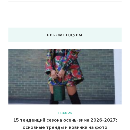
РЕКОМЕНДУЕМ
TRENDS
15 тенденций сезона осень-зима 2026-2027:
основные тренды и новинки на фото