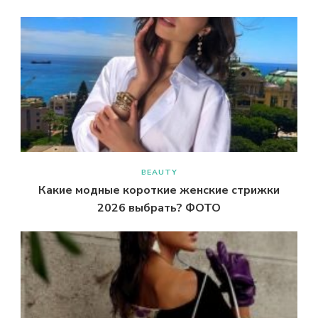
BEAUTY
Какие модные короткие женские стрижки
2026 выбрать? ФОТО