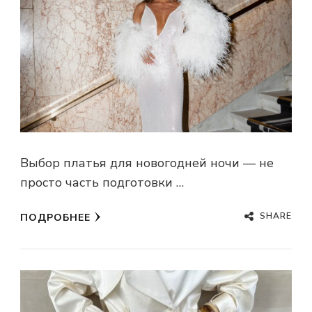
Выбор платья для новогодней ночи — не
просто часть подготовки …
SHARE
ПОДРОБНЕЕ