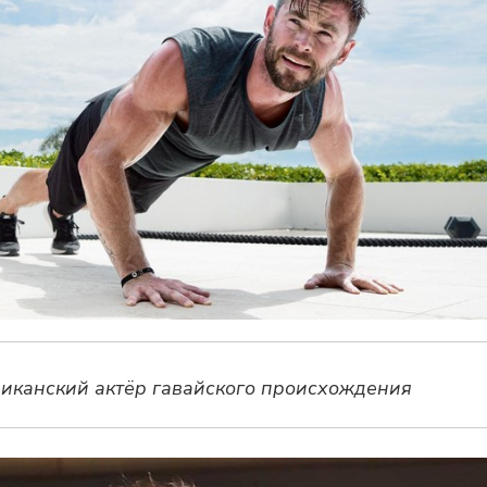
иканский актёр гавайского происхождения