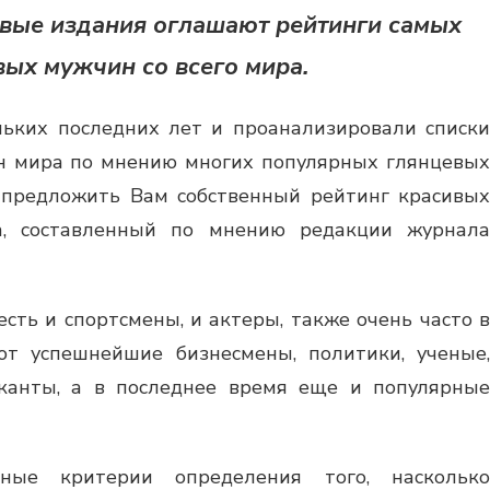
вые издания оглашают рейтинги самых
вых мужчин со всего мира.
ьких последних лет и проанализировали списки
 мира по мнению многих популярных глянцевых
 предложить Вам собственный рейтинг красивых
а, составленный по мнению редакции журнала
есть и спортсмены, и актеры, также очень часто в
ют успешнейшие бизнесмены, политики, ученые,
канты, а в последнее время еще и популярные
ные критерии определения того, насколько