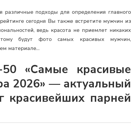
ся различные подходы для определения главного
 рейтинге сегодня Вы также встретите мужчин из
ональностей, ведь красота не приемлет никаких
м тому будут фото самых красивых мужчин,
шем материале…
-50 «Самые красивые
а 2026» — актуальный
г красивейших парней