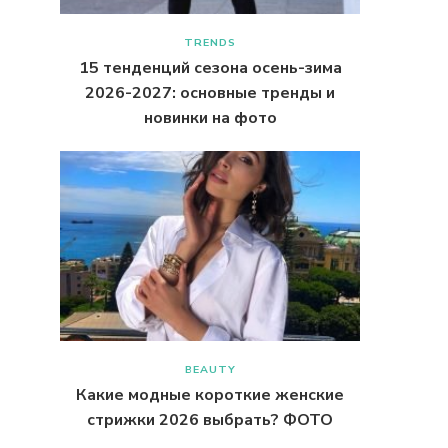
TRENDS
15 тенденций сезона осень-зима
2026-2027: основные тренды и
новинки на фото
BEAUTY
Какие модные короткие женские
стрижки 2026 выбрать? ФОТО