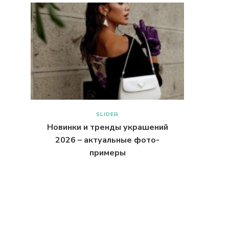
SLIDER
Новинки и тренды украшений
2026 – актуальные фото-
примеры