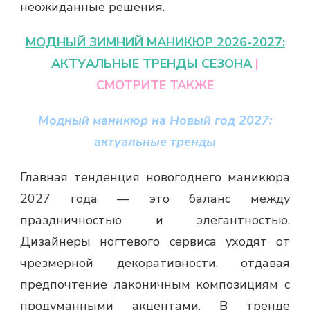
неожиданные решения.
МОДНЫЙ ЗИМНИЙ МАНИКЮР 2026-2027:
АКТУАЛЬНЫЕ ТРЕНДЫ СЕЗОНА
|
СМОТРИТЕ ТАКЖЕ
Модный маникюр на Новый год 2027:
актуальные тренды
Главная тенденция новогоднего маникюра
2027 года — это баланс между
праздничностью и элегантностью.
Дизайнеры ногтевого сервиса уходят от
чрезмерной декоративности, отдавая
предпочтение лаконичным композициям с
продуманными акцентами. В тренде