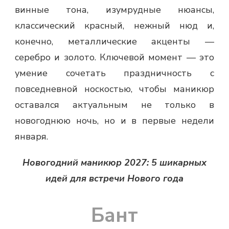
винные тона, изумрудные нюансы,
классический красный, нежный нюд и,
конечно, металлические акценты —
серебро и золото. Ключевой момент — это
умение сочетать праздничность с
повседневной носкостью, чтобы маникюр
оставался актуальным не только в
новогоднюю ночь, но и в первые недели
января.
Новогодний маникюр 2027: 5 шикарных
идей для встречи Нового года
Бант