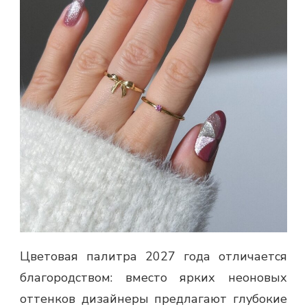
Цветовая палитра 2027 года отличается
благородством: вместо ярких неоновых
оттенков дизайнеры предлагают глубокие