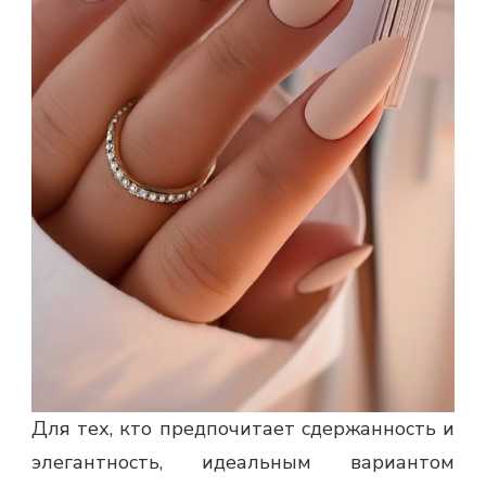
Для тех, кто предпочитает сдержанность и
элегантность, идеальным вариантом