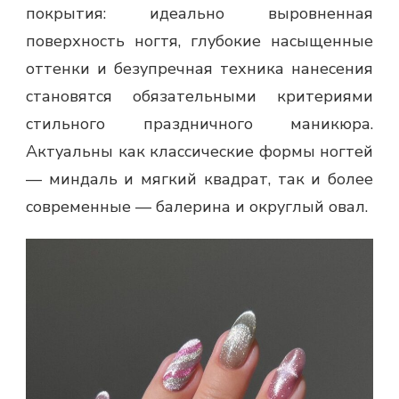
покрытия: идеально выровненная
поверхность ногтя, глубокие насыщенные
оттенки и безупречная техника нанесения
становятся обязательными критериями
стильного праздничного маникюра.
Актуальны как классические формы ногтей
— миндаль и мягкий квадрат, так и более
современные — балерина и округлый овал.