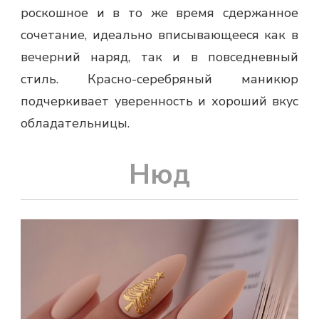
роскошное и в то же время сдержанное
сочетание, идеально вписывающееся как в
вечерний наряд, так и в повседневный
стиль. Красно-серебряный маникюр
подчеркивает уверенность и хороший вкус
обладательницы.
Нюд