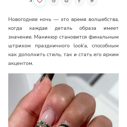
3
Новогодняя ночь — это время волшебства,
когда каждая деталь образа имеет
значение. Маникюр становится финальным
штрихом праздничного look’а, способным
как дополнить стиль, так и стать его ярким
акцентом.