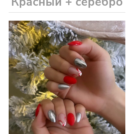
Красный + серебро