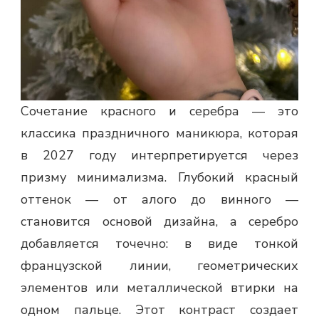
Сочетание красного и серебра — это
классика праздничного маникюра, которая
в 2027 году интерпретируется через
призму минимализма. Глубокий красный
оттенок — от алого до винного —
становится основой дизайна, а серебро
добавляется точечно: в виде тонкой
французской линии, геометрических
элементов или металлической втирки на
одном пальце. Этот контраст создает