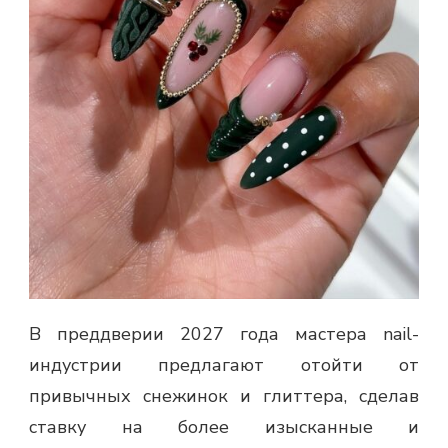
В преддверии 2027 года мастера nail-
индустрии предлагают отойти от
привычных снежинок и глиттера, сделав
ставку на более изысканные и