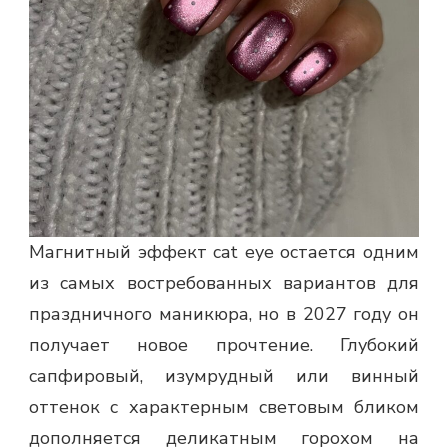
Магнитный эффект cat eye остается одним
из самых востребованных вариантов для
праздничного маникюра, но в 2027 году он
получает новое прочтение. Глубокий
сапфировый, изумрудный или винный
оттенок с характерным световым бликом
дополняется деликатным горохом на