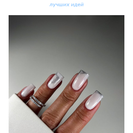
лучших идей