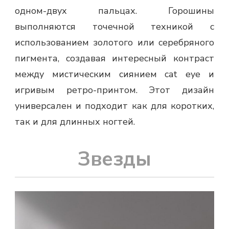
одном-двух пальцах. Горошины
выполняются точечной техникой с
использованием золотого или серебряного
пигмента, создавая интересный контраст
между мистическим сиянием cat eye и
игривым ретро-принтом. Этот дизайн
универсален и подходит как для коротких,
так и для длинных ногтей.
Звезды