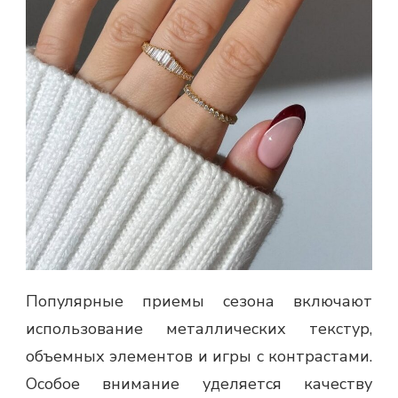
Популярные приемы сезона включают
использование металлических текстур,
объемных элементов и игры с контрастами.
Особое внимание уделяется качеству