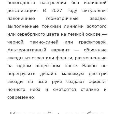
новогоднего настроения без излишней
детализации. В 2027 году актуальны
лаконичные геометричные звезды,
выполненные тонкими линиями золотого
или серебряного цвета на темной основе —
черной, темно-синей или графитовой.
Альтернативный вариант — объемные
звезды из страз или фольги, размещенные
на одном акцентном ногте. Важно не
перегрузить дизайн: максимум две-три
звезды на всей руке создают эффект
ночного неба и смотрятся стильно и
современно.