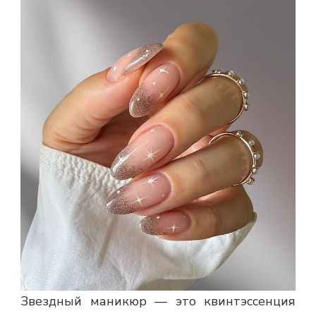
Звездный маникюр — это квинтэссенция