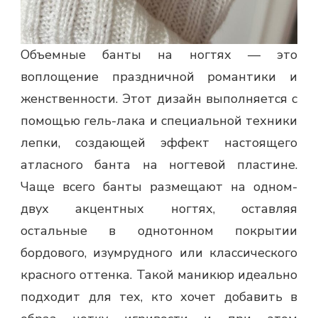
Объемные банты на ногтях — это
воплощение праздничной романтики и
женственности. Этот дизайн выполняется с
помощью гель-лака и специальной техники
лепки, создающей эффект настоящего
атласного банта на ногтевой пластине.
Чаще всего банты размещают на одном-
двух акцентных ногтях, оставляя
остальные в однотонном покрытии
бордового, изумрудного или классического
красного оттенка. Такой маникюр идеально
подходит для тех, кто хочет добавить в