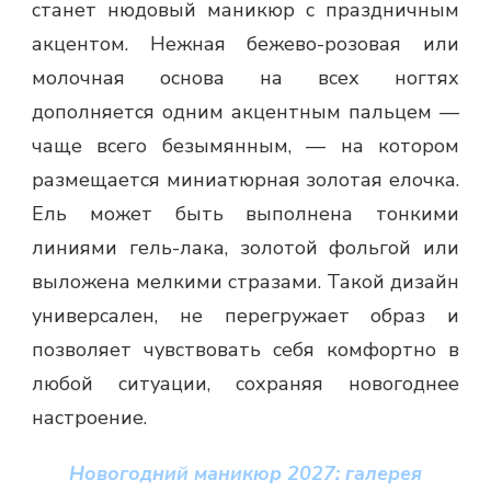
станет нюдовый маникюр с праздничным
акцентом. Нежная бежево-розовая или
молочная основа на всех ногтях
дополняется одним акцентным пальцем —
чаще всего безымянным, — на котором
размещается миниатюрная золотая елочка.
Ель может быть выполнена тонкими
линиями гель-лака, золотой фольгой или
выложена мелкими стразами. Такой дизайн
универсален, не перегружает образ и
позволяет чувствовать себя комфортно в
любой ситуации, сохраняя новогоднее
настроение.
Новогодний маникюр 2027: галерея