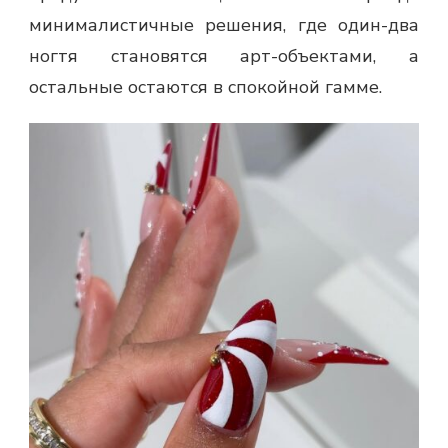
минималистичные решения, где один-два
ногтя становятся арт-объектами, а
остальные остаются в спокойной гамме.