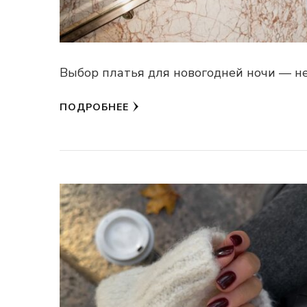
Выбор платья для новогодней ночи — не
ПОДРОБНЕЕ