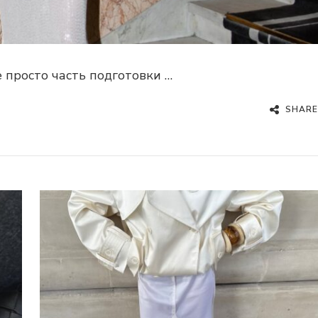
 просто часть подготовки …
SHARE