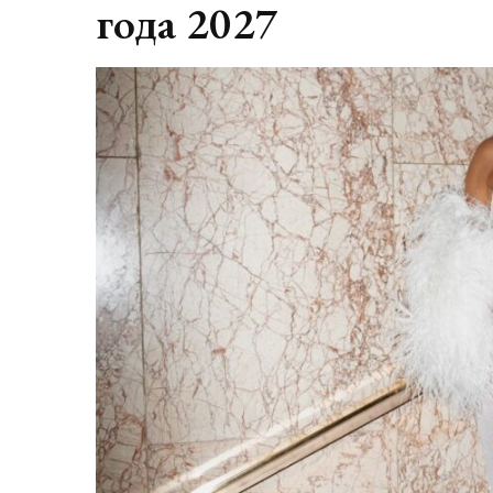
года 2027