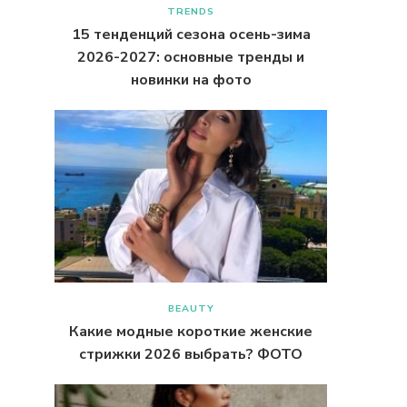
TRENDS
15 тенденций сезона осень-зима
2026-2027: основные тренды и
новинки на фото
BEAUTY
Какие модные короткие женские
стрижки 2026 выбрать? ФОТО