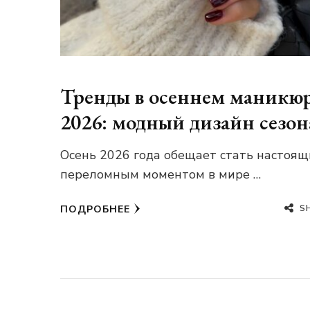
Тренды в осеннем маникю
2026: модный дизайн сезон
Осень 2026 года обещает стать настоя
переломным моментом в мире …
S
ПОДРОБНЕЕ