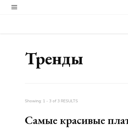
Тренды
Showing: 1 - 3 of 3 RESULTS
Самые красивые плат