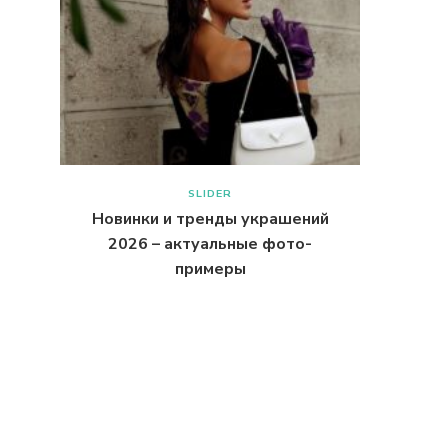
SLIDER
Новинки и тренды украшений
2026 – актуальные фото-
примеры