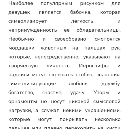
Наиболее популярным рисунком для
девушек является бабочка, которая
символизирует легкость и
непринужденность ее обладательницы.
Необычно и своеобразно смотрятся
мордашки животных на пальцах рук,
которые, непосредственно, указывают на
творческую личность. Иероглифы и
надписи могут скрывать особые значения,
символизирующие любовь, дружбу,
богатство, счастье, удачу. Узоры и
орнаменты не несут никакой смысловой
нагрузки, а служат некими украшениями,
которые могут покрывать несколько
пальцев или плавно переходить на кисти