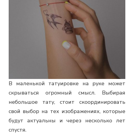
В маленькой татуировке на руке может
скрываться огромный смысл. Выбирая
небольшое тату, стоит скоординировать
свой выбор на тех изображениях, которые
будут актуальны и через несколько лет
спустя.