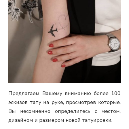
Предлагаем Вашему вниманию более 100
эскизов тату на руке, просмотрев которые,
Вы несомненно определитесь с местом,
дизайном и размером новой татуировки.