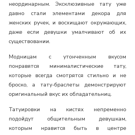
неординарным. Эксклюзивные тату уже
давно стали элементами декора для
женских ручек, и восхищают окружающих,
даже если девушки умалчивают об их
существовании.
Модницам с утонченным вкусом
понравятся минималистические тату,
которые всегда смотрятся стильно и не
броско, а тату-браслеты демонстрируют
оригинальный вкус их обладательниц.
Татуировки на кистях непременно
подойдут общительным девушкам,
которым нравится быть в центре