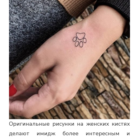
Оригинальные рисунки на женских кистях
делают имидж более интересным и