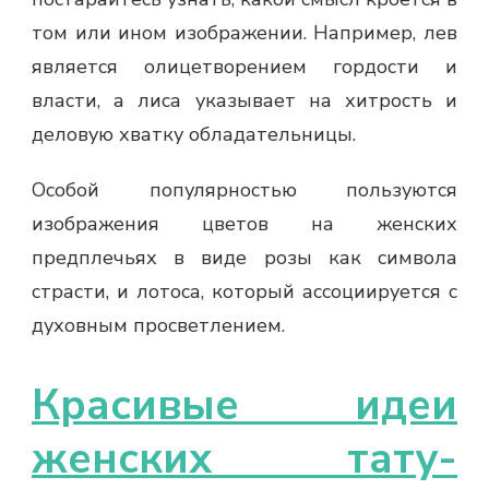
том или ином изображении. Например, лев
является олицетворением гордости и
власти, а лиса указывает на хитрость и
деловую хватку обладательницы.
Особой популярностью пользуются
изображения цветов на женских
предплечьях в виде розы как символа
страсти, и лотоса, который ассоциируется с
духовным просветлением.
Красивые идеи
женских тату-