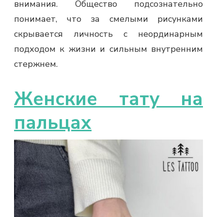
внимания. Общество подсознательно
понимает, что за смелыми рисунками
скрывается личность с неординарным
подходом к жизни и сильным внутренним
стержнем.
Женские тату на
пальцах