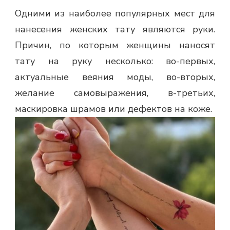
Одними из наиболее популярных мест для
нанесения женских тату являются руки.
Причин, по которым женщины наносят
тату на руку несколько: во-первых,
актуальные веяния моды, во-вторых,
желание самовыражения, в-третьих,
маскировка шрамов или дефектов на коже.