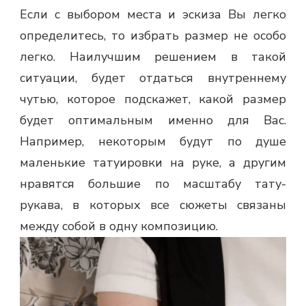
Если с выбором места и эскиза Вы легко
определитесь, то избрать размер не особо
легко. Наилучшим решением в такой
ситуации, будет отдаться внутреннему
чутью, которое подскажет, какой размер
будет оптимальным именно для Вас.
Например, некоторым будут по душе
маленькие татуировки на руке, а другим
нравятся большие по масштабу тату-
рукава, в которых все сюжеты связаны
между собой в одну композицию.