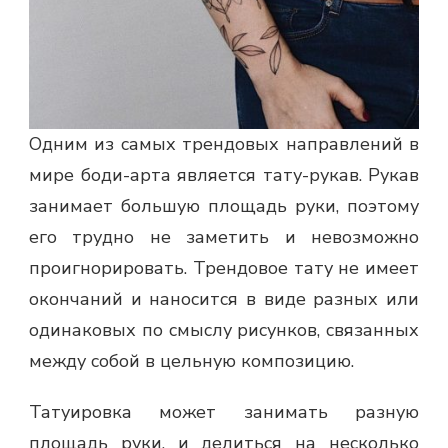
Одним из самых трендовых направлений в
мире боди-арта является тату-рукав. Рукав
занимает большую площадь руки, поэтому
его трудно не заметить и невозможно
проигнорировать. Трендовое тату не имеет
окончаний и наносится в виде разных или
одинаковых по смыслу рисунков, связанных
между собой в цельную композицию.
Татуировка может занимать разную
площадь руки, и делиться на несколько