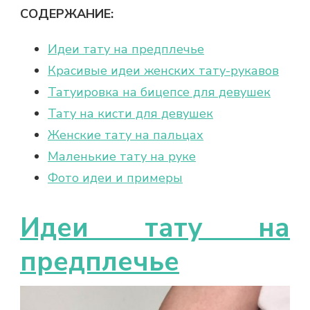
СОДЕРЖАНИЕ:
Идеи тату на предплечье
Красивые идеи женских тату-рукавов
Татуировка на бицепсе для девушек
Тату на кисти для девушек
Женские тату на пальцах
Маленькие тату на руке
Фото идеи и примеры
Идеи тату на
предплечье