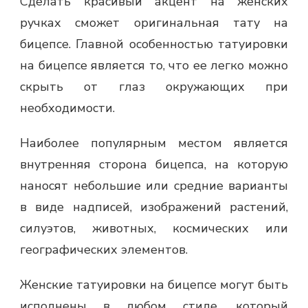
Сделать красивый акцент на женских
ручках сможет оригинальная тату на
бицепсе. Главной особенностью татуировки
на бицепсе является то, что ее легко можно
скрыть от глаз окружающих при
необходимости.
Наиболее популярным местом является
внутренняя сторона бицепса, на которую
наносят небольшие или средние варианты
в виде надписей, изображений растений,
силуэтов, животных, космических или
географических элементов.
Женские татуировки на бицепсе могут быть
исполнены в любом стиле, который