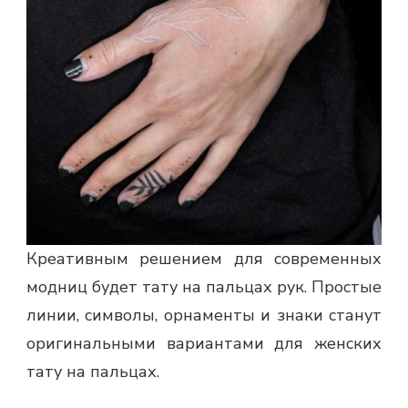
Креативным решением для современных
модниц будет тату на пальцах рук. Простые
линии, символы, орнаменты и знаки станут
оригинальными вариантами для женских
тату на пальцах.