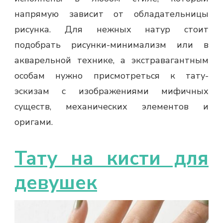
напрямую зависит от обладательницы
рисунка. Для нежных натур стоит
подобрать рисунки-минимализм или в
акварельной технике, а экстравагантным
особам нужно присмотреться к тату-
эскизам с изображениями мифичных
существ, механических элементов и
оригами.
Тату на кисти для
девушек