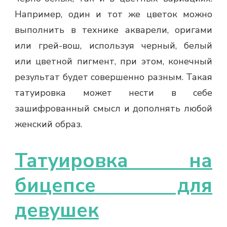
Например, один и тот же цветок можно
выполнить в технике акварели, оригами
или грей-вош, используя черный, белый
или цветной пигмент, при этом, конечный
результат будет совершенно разным. Такая
татуировка может нести в себе
зашифрованный смысл и дополнять любой
женский образ.
Татуировка на
бицепсе для
девушек