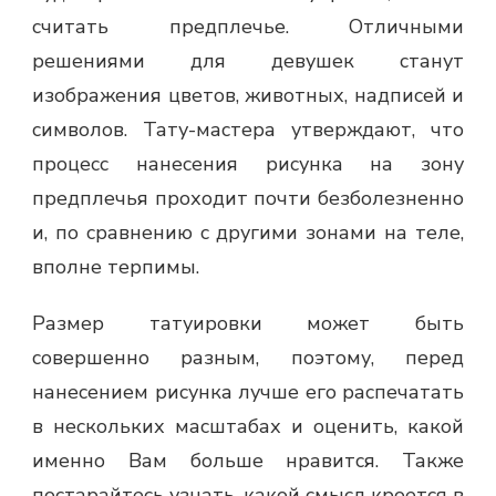
считать предплечье. Отличными
решениями для девушек станут
изображения цветов, животных, надписей и
символов. Тату-мастера утверждают, что
процесс нанесения рисунка на зону
предплечья проходит почти безболезненно
и, по сравнению с другими зонами на теле,
вполне терпимы.
Размер татуировки может быть
совершенно разным, поэтому, перед
нанесением рисунка лучше его распечатать
в нескольких масштабах и оценить, какой
именно Вам больше нравится. Также
постарайтесь узнать, какой смысл кроется в