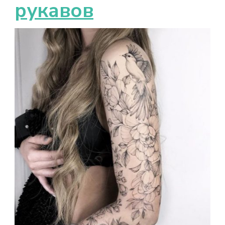
рукавов