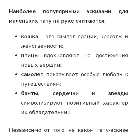
Наиболее популярными эскизами для
маленьких тату на руке считаются:
кошка
– это символ грации, красоты и
женственности;
птицы
вдохновляют на достижения
новых вершин;
самолет
показывает особую любовь к
путешествиям;
банты, сердечки и звезды
символизируют позитивный характер
их обладательниц.
Независимо от того, на каком тату-эскизе